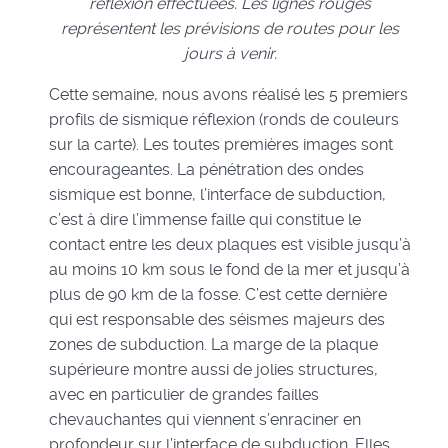
réflexion effectuées. Les lignes rouges
représentent les prévisions de routes pour les
jours à venir.
Cette semaine, nous avons réalisé les 5 premiers
profils de sismique réflexion (ronds de couleurs
sur la carte). Les toutes premières images sont
encourageantes. La pénétration des ondes
sismique est bonne, l’interface de subduction,
c’est à dire l’immense faille qui constitue le
contact entre les deux plaques est visible jusqu’à
au moins 10 km sous le fond de la mer et jusqu’à
plus de 90 km de la fosse. C’est cette dernière
qui est responsable des séismes majeurs des
zones de subduction. La marge de la plaque
supérieure montre aussi de jolies structures,
avec en particulier de grandes failles
chevauchantes qui viennent s’enraciner en
profondeur sur l’interface de subduction. Elles