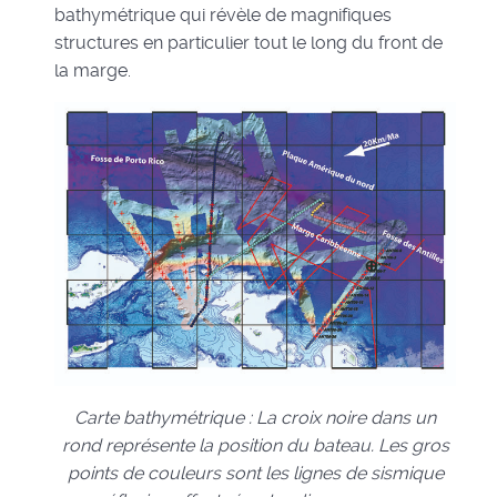
bathymétrique qui révèle de magnifiques
structures en particulier tout le long du front de
la marge.
Carte bathymétrique : La croix noire dans un
rond représente la position du bateau. Les gros
points de couleurs sont les lignes de sismique