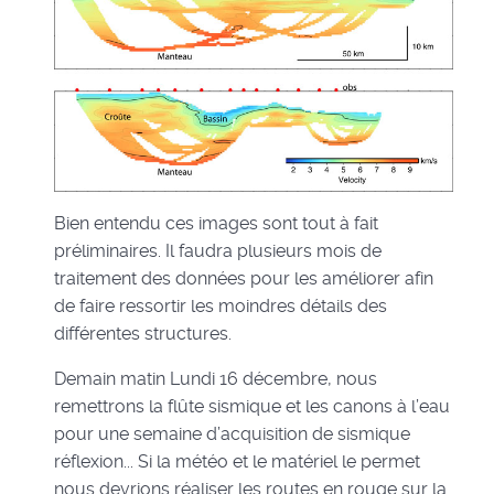
Bien entendu ces images sont tout à fait
préliminaires. Il faudra plusieurs mois de
traitement des données pour les améliorer afin
de faire ressortir les moindres détails des
différentes structures.
Demain matin Lundi 16 décembre, nous
remettrons la flûte sismique et les canons à l’eau
pour une semaine d’acquisition de sismique
réflexion... Si la météo et le matériel le permet
nous devrions réaliser les routes en rouge sur la