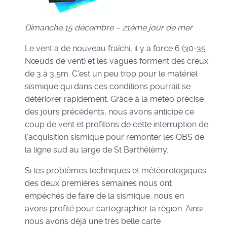
Dimanche 15 décembre – 21ème jour de mer
Le vent a de nouveau fraîchi, il y a force 6 (30-35
Nœuds de vent) et les vagues forment des creux
de 3 à 3,5m. C’est un peu trop pour le matériel
sismique qui dans ces conditions pourrait se
détériorer rapidement. Grâce à la météo précise
des jours précédents, nous avons anticipé ce
coup de vent et profitons de cette interruption de
l’acquisition sismique pour remonter les OBS de
la ligne sud au large de St Barthélémy.
Si les problèmes techniques et météorologiques
des deux premières semaines nous ont
empêchés de faire de la sismique, nous en
avons profité pour cartographier la région. Ainsi
nous avons déjà une très belle carte