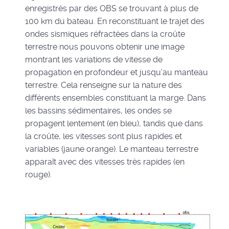
enregistrés par des OBS se trouvant à plus de
100 km du bateau. En reconstituant le trajet des
ondes sismiques réfractées dans la croûte
terrestre nous pouvons obtenir une image
montrant les variations de vitesse de
propagation en profondeur et jusqu’au manteau
terrestre. Cela renseigne sur la nature des
différents ensembles constituant la marge. Dans
les bassins sédimentaires, les ondes se
propagent lentement (en bleu), tandis que dans
la croûte, les vitesses sont plus rapides et
variables (jaune orange). Le manteau terrestre
apparaît avec des vitesses très rapides (en
rouge).