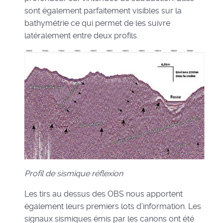
sont également parfaitement visibles sur la
bathymétrie ce qui permet de les suivre
latéralement entre deux profils.
Profil de sismique réflexion
Les tirs au dessus des OBS nous apportent
également leurs premiers lots d’information. Les
signaux sismiques émis par les canons ont été